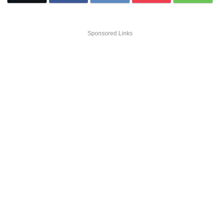
Sponsored Links