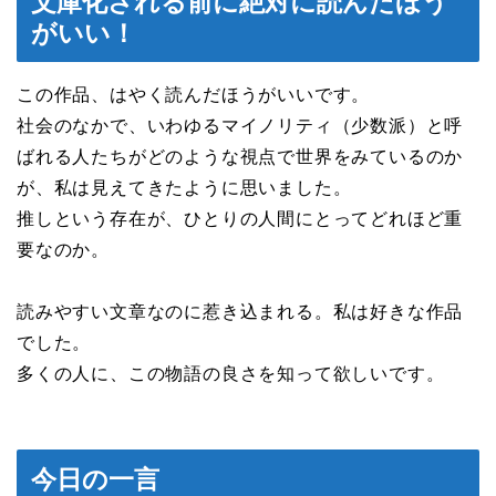
文庫化される前に絶対に読んだほう
がいい！
この作品、はやく読んだほうがいいです。
社会のなかで、いわゆるマイノリティ（少数派）と呼
ばれる人たちがどのような視点で世界をみているのか
が、私は見えてきたように思いました。
推しという存在が、ひとりの人間にとってどれほど重
要なのか。
読みやすい文章なのに惹き込まれる。私は好きな作品
でした。
多くの人に、この物語の良さを知って欲しいです。
今日の一言