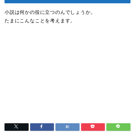
小説は何かの役に立つのんでしょうか。
たまにこんなことを考えます。