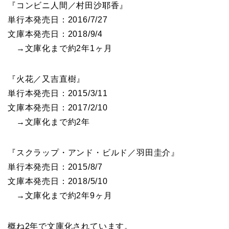
『コンビニ人間／村田沙耶香』
単行本発売日：2016/7/27
文庫本発売日：2018/9/4
→文庫化まで約2年1ヶ月
『火花／又吉直樹』
単行本発売日：2015/3/11
文庫本発売日：2017/2/10
→文庫化まで約2年
『スクラップ・アンド・ビルド／羽田圭介』
単行本発売日：2015/8/7
文庫本発売日：2018/5/10
→文庫化まで約2年9ヶ月
概ね2年で文庫化されています。