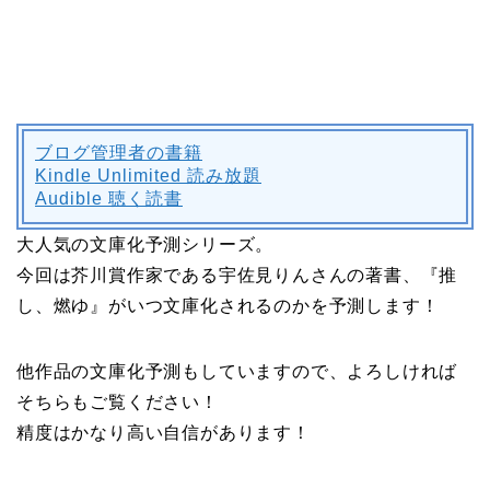
ブログ管理者の書籍
Kindle Unlimited 読み放題
Audible 聴く読書
大人気の文庫化予測シリーズ。
今回は芥川賞作家である宇佐見りんさんの著書、『推
し、燃ゆ』がいつ文庫化されるのかを予測します！
他作品の文庫化予測もしていますので、よろしければ
そちらもご覧ください！
精度はかなり高い自信があります！