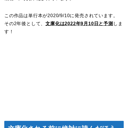
この作品は単行本が2020/9/10に発売されています。
その2年後として、
文庫化は2022年9月10日と予測
しま
す！