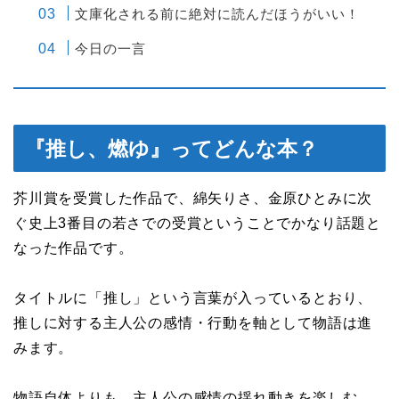
文庫化される前に絶対に読んだほうがいい！
今日の一言
『推し、燃ゆ』ってどんな本？
芥川賞を受賞した作品で、綿矢りさ、金原ひとみに次
ぐ史上3番目の若さでの受賞ということでかなり話題と
なった作品です。
タイトルに「推し」という言葉が入っているとおり、
推しに対する主人公の感情・行動を軸として物語は進
みます。
物語自体よりも、主人公の感情の揺れ動きを楽しむ、