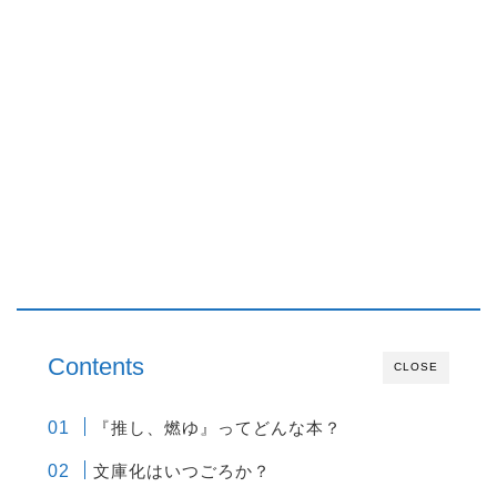
Contents
CLOSE
『推し、燃ゆ』ってどんな本？
文庫化はいつごろか？