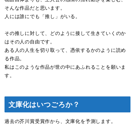
そんな作品だと思います。
人には誰にでも「推し」がいる。
その推しに対して、どのように接して生きていくのか
はその人の自由です。
ある人の人生を切り取って、憑依するかのように読め
る作品。
私はこのような作品が世の中にあふれることを願いま
す。
文庫化はいつごろか？
過去の芥川賞受賞作から、文庫化を予測します。