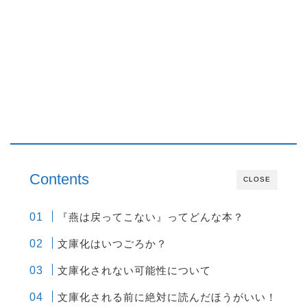
Contents
CLOSE
『燕は戻ってこない』ってどんな本？
文庫化はいつごろか？
文庫化されない可能性について
文庫化される前に絶対に読んだほうがいい！