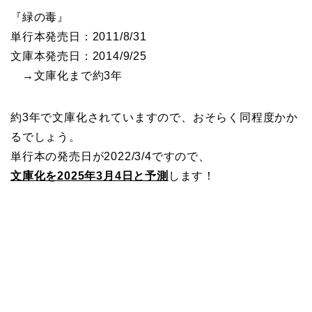
『緑の毒』
単行本発売日：2011/8/31
文庫本発売日：2014/9/25
→文庫化まで約3年
約3年で文庫化されていますので、おそらく同程度かか
るでしょう。
単行本の発売日が2022/3/4ですので、
文庫化を2025年3月4日と予測
します！