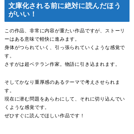
文庫化される前に絶対に読んだほう
がいい！
この作品、非常に内容が重たい作品ですが、ストーリ
ーはある意味で軽快に進みます。
身体がつられていく、引っ張られていくような感覚で
す。
さすがは超ベテラン作家。物語に引き込まれます。
そしてかなり重厚感のあるテーマで考えさせられま
す。
現在に潜む問題をあらわにして、それに切り込んでい
くような感覚です。
ぜひすぐに読んでほしい作品です！