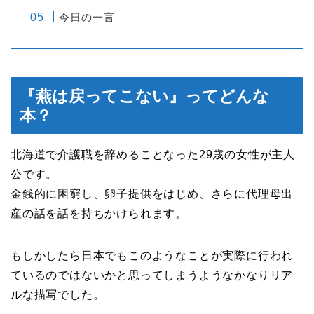
今日の一言
『燕は戻ってこない』ってどんな
本？
北海道で介護職を辞めることなった29歳の女性が主人
公です。
金銭的に困窮し、卵子提供をはじめ、さらに代理母出
産の話を話を持ちかけられます。
もしかしたら日本でもこのようなことが実際に行われ
ているのではないかと思ってしまうようなかなりリア
ルな描写でした。