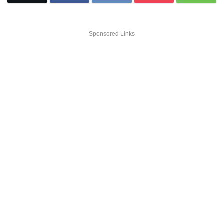
Sponsored Links