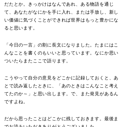
だたとか。きっかけはなんであれ、ある物語を通じ
て、あなたがなにかを手に入れ、または手放し、新し
い価値に気づくことができれば世界はもっと豊かにな
ると思います。
「今日の一言」の割に長文になりました。たまにはこ
んなことを書くのもいいと思っています。なにか思い
ついたらまたここで語ります。
こうやって自分の意見をどこかに記録しておくと、あ
とで読み返したときに、「あのときはこんなこと考え
てたのか～」と思い出します。で、また発見があるん
ですよね。
だから思ったことはどこかに残しておきます。最後ま
でお読みいただきありがとうございました。