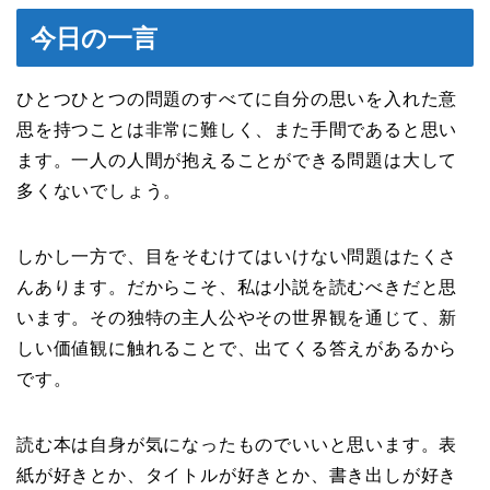
今日の一言
ひとつひとつの問題のすべてに自分の思いを入れた意
思を持つことは非常に難しく、また手間であると思い
ます。一人の人間が抱えることができる問題は大して
多くないでしょう。
しかし一方で、目をそむけてはいけない問題はたくさ
んあります。だからこそ、私は小説を読むべきだと思
います。その独特の主人公やその世界観を通じて、新
しい価値観に触れることで、出てくる答えがあるから
です。
読む本は自身が気になったものでいいと思います。表
紙が好きとか、タイトルが好きとか、書き出しが好き