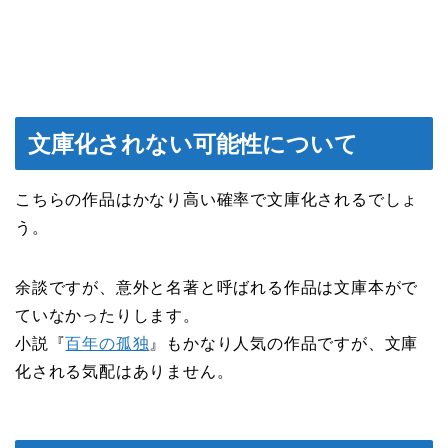
文庫化されない可能性について
こちらの作品はかなり高い確率で文庫化されるでしょ
う。
余談ですが、意外と名著と呼ばれる作品は文庫本がで
ていなかったりします。
小説『
百年の孤独
』もかなり人気の作品ですが、文庫
化される気配はありません。