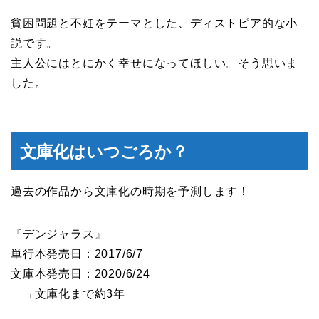
貧困問題と不妊をテーマとした、ディストピア的な小
説です。
主人公にはとにかく幸せになってほしい。そう思いま
した。
文庫化はいつごろか？
過去の作品から文庫化の時期を予測します！
『デンジャラス』
単行本発売日：2017/6/7
文庫本発売日：2020/6/24
→文庫化まで約3年