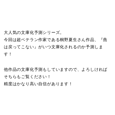
大人気の文庫化予測シリーズ。
今回は超ベテラン作家である桐野夏生さん作品、『燕
は戻ってこない』がいつ文庫化されるのか予測しま
す！
他作品の文庫化予測もしていますので、よろしければ
そちらもご覧ください！
精度はかなり高い自信があります！