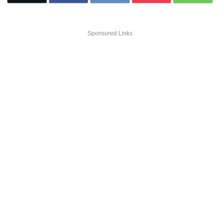
Sponsored Links