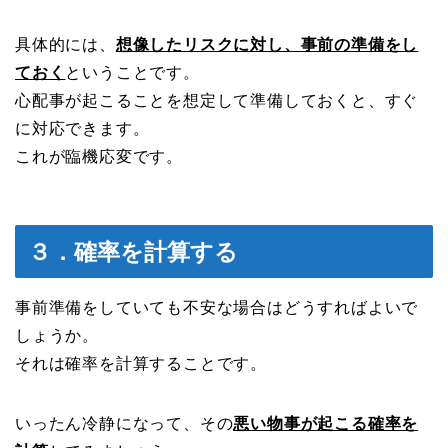
具体的には、
想像したリスクに対し、事前の準備をし
ておく
ということです。
心配事が起こることを想定して準備しておくと、すぐ
に対応できます。
これが臨機応変です。
３．確率を計算する
事前準備をしていても不安な場合はどうすればよいで
しょうか。
それは確率を計算することです。
いったん冷静になって、その
悪い物事が起こる確率を