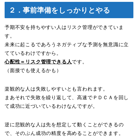
２．事前準備をしっかりとやる
予期不安を持ちやすい人はリスク管理ができていま
す。
未来に起こるであろうネガティブな予測を無意識に立
てているわけですから。
心配性＝リスク管理できる人
です。
（面接でも使えるかも）
楽観的な人は失敗しやすいとも言われます。
まあそれで失敗を繰り返して、高速でＰＤＣＡを回し
て成功に近づいているわけなんですが。
逆に悲観的な人は先を想定して動くことができるの
で、そのぶん成功の精度を高めることができます。