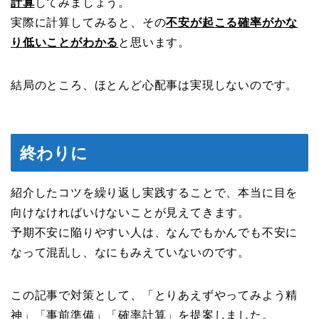
計算
してみましょう。
実際に計算してみると、その
不安が起こる確率がかな
り低いことがわかる
と思います。
結局のところ、ほとんど心配事は実現しないのです。
終わりに
紹介したコツを繰り返し実践することで、本当に目を
向けなければいけないことが見えてきます。
予期不安に陥りやすい人は、なんでもかんでも不安に
なって混乱し、なにもみえていないのです。
この記事で対策として、「とりあえずやってみよう精
神」「事前準備」「確率計算」を提案しました。