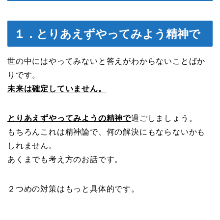
１．とりあえずやってみよう精神で
世の中にはやってみないと答えがわからないことばか
りです。
未来は確定していません。
とりあえずやってみようの精神で
過ごしましょう。
もちろんこれは精神論で、何の解決にもならないかも
しれません。
あくまでも考え方のお話です。
２つめの対策はもっと具体的です。