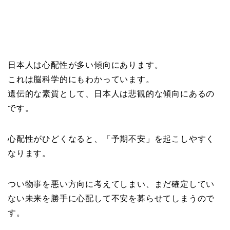
日本人は心配性が多い傾向にあります。
これは脳科学的にもわかっています。
遺伝的な素質として、日本人は悲観的な傾向にあるの
です。
心配性がひどくなると、「予期不安」を起こしやすく
なります。
つい物事を悪い方向に考えてしまい、まだ確定してい
ない未来を勝手に心配して不安を募らせてしまうので
す。