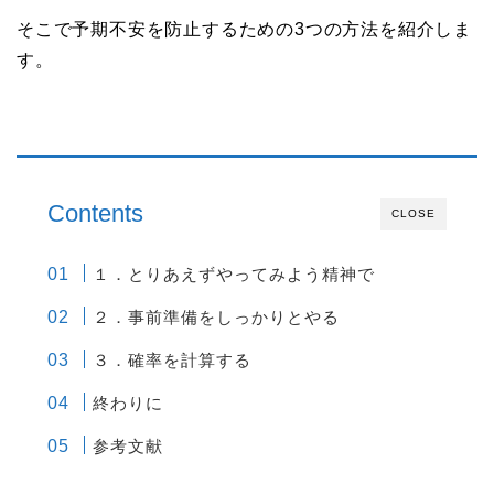
そこで予期不安を防止するための3つの方法を紹介しま
す。
Contents
CLOSE
１．とりあえずやってみよう精神で
２．事前準備をしっかりとやる
３．確率を計算する
終わりに
参考文献