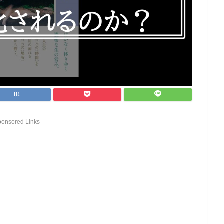
ponsored Links