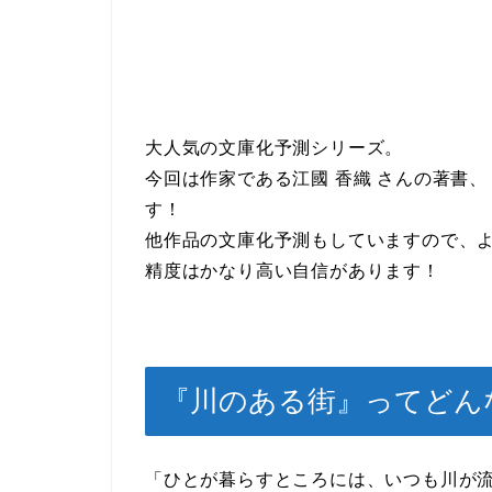
大人気の文庫化予測シリーズ。
今回は作家である江國 香織 さんの著書、
す！
他作品の文庫化予測もしていますので、
精度はかなり高い自信があります！
『川のある街』ってどん
「ひとが暮らすところには、いつも川が