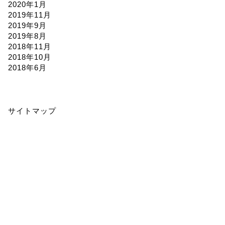
2020年1月
2019年11月
2019年9月
2019年8月
2018年11月
2018年10月
2018年6月
サイトマップ