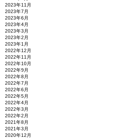
2023年11月
2023年7月
2023年6月
2023年4月
2023年3月
2023年2月
2023年1月
2022年12月
2022年11月
2022年10月
2022年9月
2022年8月
2022年7月
2022年6月
2022年5月
2022年4月
2022年3月
2022年2月
2021年8月
2021年3月
2020年12月