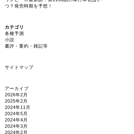
つ？発売時期を予想！
カテゴリ
各種予測
小説
書評・要約・雑記等
サイトマップ
アーカイブ
2026年2月
2025年2月
2024年11月
2024年5月
2024年4月
2024年3月
2024年2月