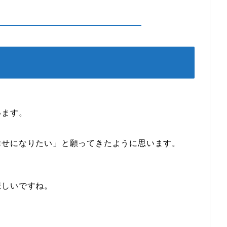
います。
幸せになりたい」と願ってきたように思います。
悲しいですね。