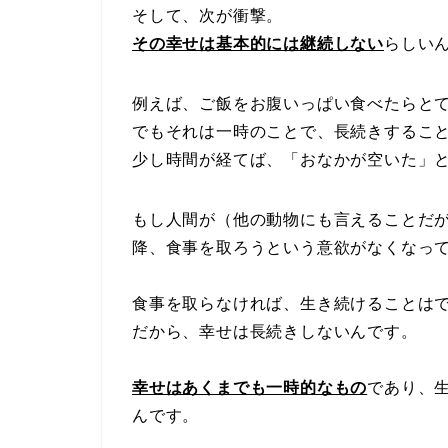
そして、次が衝撃。
その幸せは基本的には継続しない
らしい
例えば、ご飯をお腹いっぱい食べたらと
でもそれは一時のことで、長続きするこ
少し時間が経てば、「おなかが空いた」
もし人間が（他の動物にも言えることだ
降、食事を取ろうという意欲がなくなっ
食事を取らなければ、生き続けることは
だから、幸せは長続きしないんです。
幸せはあくまでも一時的なもの
であり、
んです。