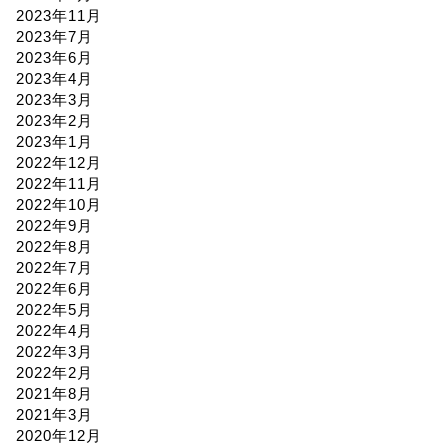
2023年11月
2023年7月
2023年6月
2023年4月
2023年3月
2023年2月
2023年1月
2022年12月
2022年11月
2022年10月
2022年9月
2022年8月
2022年7月
2022年6月
2022年5月
2022年4月
2022年3月
2022年2月
2021年8月
2021年3月
2020年12月