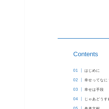
Contents
はじめに
幸せってなに
幸せは手段
じゃあどうす
参考文献