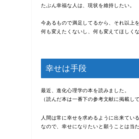
たぶん幸福な人は、現状を維持したい。
今あるもので満足してるから、それ以上
何も変えたくないし、何も変えてほしく
幸せは手段
最近、進化心理学の本を読みました。
（読んだ本は一番下の参考文献に掲載し
人間は常に幸せを求めるように出来てい
なので、幸せになりたいと願うことは当