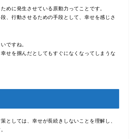
るために発生させている原動力ってことです。
手段、行動させるための手段として、幸せを感じさ
ないですね。
、幸せを掴んだとしてもすぐになくなってしまうな
対策としては、幸せが長続きしないことを理解し、
す。