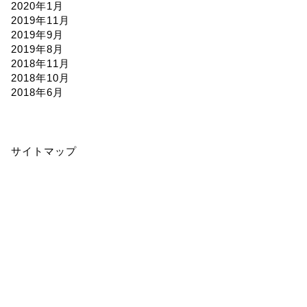
2020年1月
2019年11月
2019年9月
2019年8月
2018年11月
2018年10月
2018年6月
サイトマップ