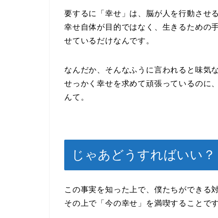
要するに「幸せ」は、脳が人を行動させ
幸せ自体が目的ではなく、生きるための
せているだけなんです。
なんだか、そんなふうに言われると味気
せっかく幸せを求めて頑張っているのに
んて。
じゃあどうすればいい？
この事実を知った上で、僕たちができる
その上で「今の幸せ」を満喫することで