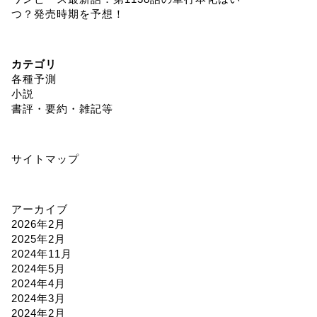
つ？発売時期を予想！
カテゴリ
各種予測
小説
書評・要約・雑記等
サイトマップ
アーカイブ
2026年2月
2025年2月
2024年11月
2024年5月
2024年4月
2024年3月
2024年2月