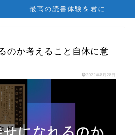
最高の読書体験を君に
るのか考えること自体に意
2022年8月28日