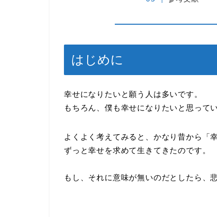
はじめに
幸せになりたいと願う人は多いです。
もちろん、僕も幸せになりたいと思って
よくよく考えてみると、かなり昔から「
ずっと幸せを求めて生きてきたのです。
もし、それに意味が無いのだとしたら、