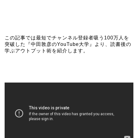
この記事では最短でチャンネル登録者吸う100万人を
突破した『中田敦彦のYouTube大学』より、読書後の
学ぶアウトプット術を紹介します。