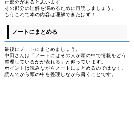
た部分があると思います。
その部分の理解を深めるために再読しましょう。
もうこれで本の内容は理解できたはず！
ノートにまとめる
最後にノートにまとめましょう。
中田さんは「ノートにはその人が頭の中で情報をどう
整理しているかが表れる」と仰っています。
ポイントは読みながらノートにまとめるのではなく、
読んでから頭の中を整理しながら書くことです。