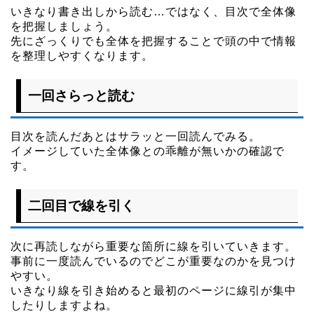
いきなり書き出しから読む…ではなく、目次で全体像
を把握しましょう。
先にざっくりでも全体を把握することで頭の中で情報
を整理しやすくなります。
一回さらっと読む
目次を読んだあとはサラッと一回読んでみる。
イメージしていた全体像との乖離が無いかの確認で
す。
二回目で線を引く
次に再読しながら重要な箇所に線を引いていきます。
事前に一度読んでいるのでどこが重要なのかを見つけ
やすい。
いきなり線を引き始めると最初のページに線引が集中
したりしますよね。