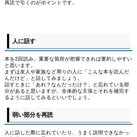
再読で引くのがポイントです。
人に話す
本を2回読み、重要な箇所が把握できれば要約しやすい
と思います。
まずは友人や家族など周りの人に「こんな本を読んだ
んだけど」と話してみましょう。
話すときに「あれ？なんだったけ？」と忘れている部
分があると思いますが、全体的な主張とそれを補完す
るように話してみるといいでしょう。
弱い部分を再読
人に話した際に忘れていたり、うまく説明できなかっ