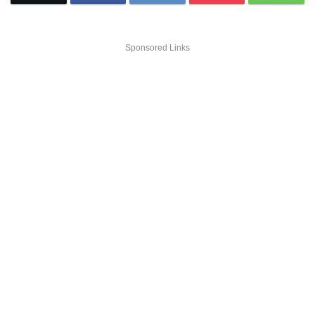
Sponsored Links