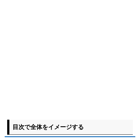
目次で全体をイメージする