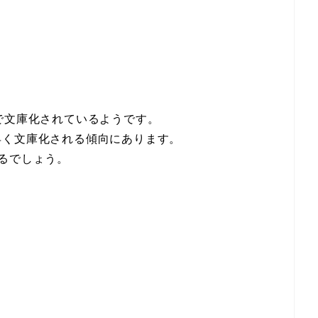
で文庫化されているようです。
早く文庫化される傾向にあります。
るでしょう。