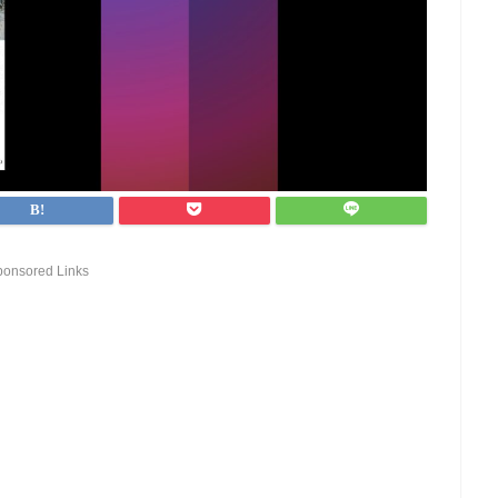
ponsored Links