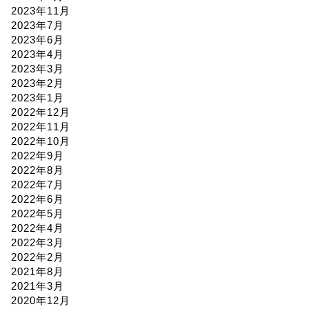
2023年11月
2023年7月
2023年6月
2023年4月
2023年3月
2023年2月
2023年1月
2022年12月
2022年11月
2022年10月
2022年9月
2022年8月
2022年7月
2022年6月
2022年5月
2022年4月
2022年3月
2022年2月
2021年8月
2021年3月
2020年12月