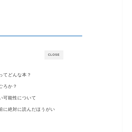
CLOSE
ってどんな本？
ごろか？
い可能性について
前に絶対に読んだほうがい