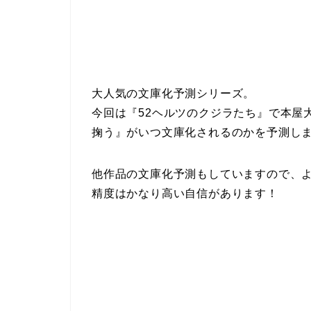
大人気の文庫化予測シリーズ。
今回は『52ヘルツのクジラたち』で本屋
掬う』がいつ文庫化されるのかを予測し
他作品の文庫化予測もしていますので、
精度はかなり高い自信があります！