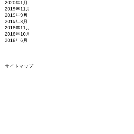
2020年1月
2019年11月
2019年9月
2019年8月
2018年11月
2018年10月
2018年6月
サイトマップ