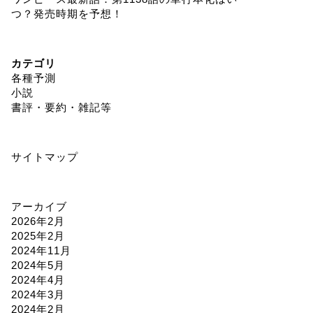
つ？発売時期を予想！
カテゴリ
各種予測
小説
書評・要約・雑記等
サイトマップ
アーカイブ
2026年2月
2025年2月
2024年11月
2024年5月
2024年4月
2024年3月
2024年2月