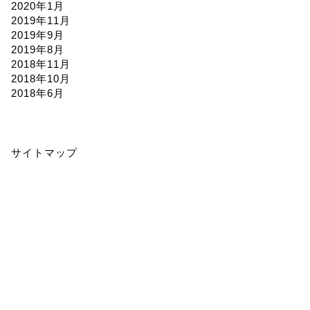
2020年1月
2019年11月
2019年9月
2019年8月
2018年11月
2018年10月
2018年6月
サイトマップ