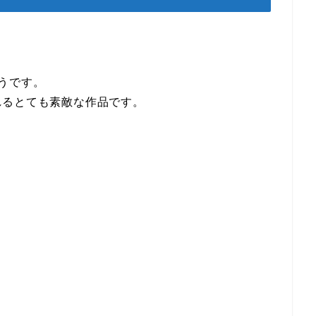
うです。
れるとても素敵な作品です。