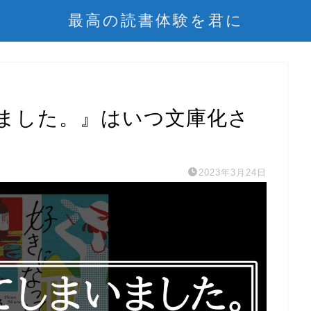
最高の読書体験を君に
ました。』はいつ文庫化さ
2023年3月24日