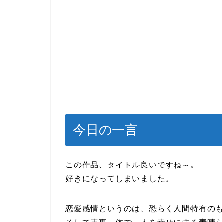
今日の一言
この作品、タイトル良いですね～。
好きになってしまいました。
恋愛感情というのは、恐らく人間特有の