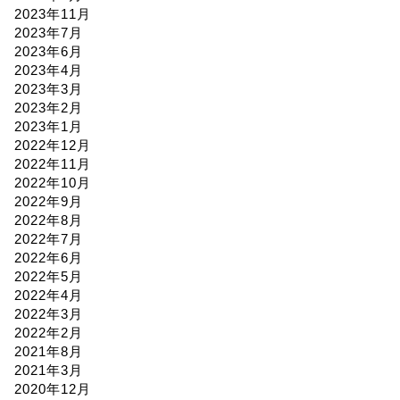
2023年11月
2023年7月
2023年6月
2023年4月
2023年3月
2023年2月
2023年1月
2022年12月
2022年11月
2022年10月
2022年9月
2022年8月
2022年7月
2022年6月
2022年5月
2022年4月
2022年3月
2022年2月
2021年8月
2021年3月
2020年12月