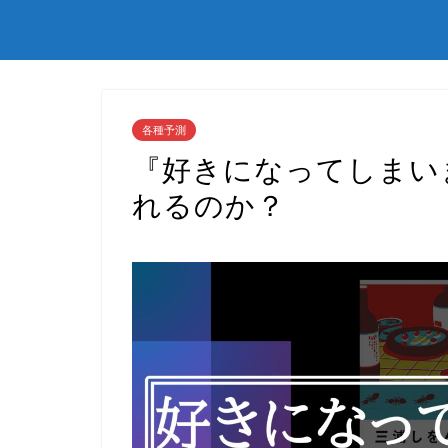
各種予測
『好きになってしまい
れるのか？