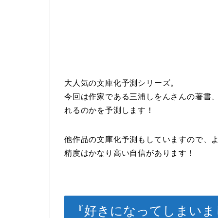
大人気の文庫化予測シリーズ。
今回は作家である三浦しをんさんの著書
れるのかを予測します！
他作品の文庫化予測もしていますので、
精度はかなり高い自信があります！
『好きになってしまいま