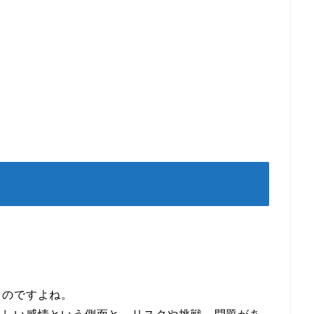
ものですよね。