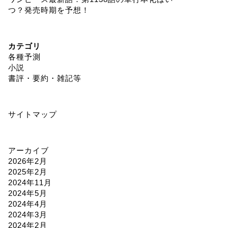
つ？発売時期を予想！
カテゴリ
各種予測
小説
書評・要約・雑記等
サイトマップ
アーカイブ
2026年2月
2025年2月
2024年11月
2024年5月
2024年4月
2024年3月
2024年2月