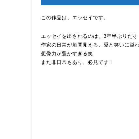
この作品は、エッセイです。
エッセイを出されるのは、3年半ぶりだそ
作家の日常が垣間見える、愛と笑いに溢
想像力が豊かすぎる笑
また非日常もあり、必見です！