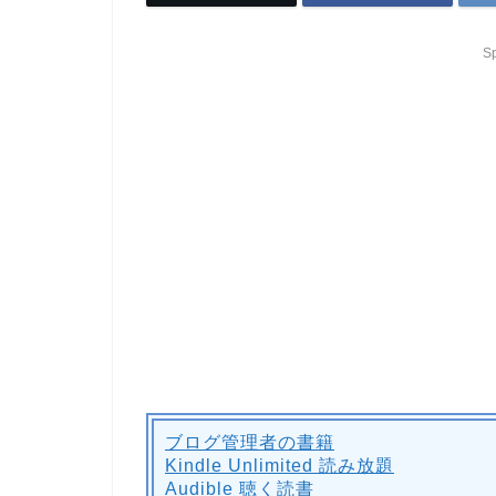
S
ブログ管理者の書籍
Kindle Unlimited 読み放題
Audible 聴く読書