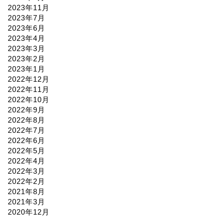
2023年11月
2023年7月
2023年6月
2023年4月
2023年3月
2023年2月
2023年1月
2022年12月
2022年11月
2022年10月
2022年9月
2022年8月
2022年7月
2022年6月
2022年5月
2022年4月
2022年3月
2022年2月
2021年8月
2021年3月
2020年12月