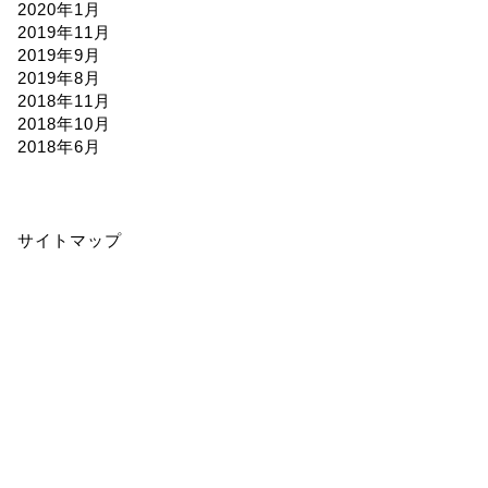
2020年1月
2019年11月
2019年9月
2019年8月
2018年11月
2018年10月
2018年6月
サイトマップ