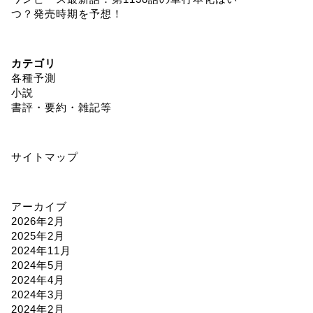
つ？発売時期を予想！
カテゴリ
各種予測
小説
書評・要約・雑記等
サイトマップ
アーカイブ
2026年2月
2025年2月
2024年11月
2024年5月
2024年4月
2024年3月
2024年2月