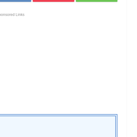
ponsored Links